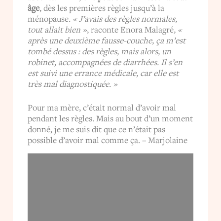
âge
, dès les premières règles jusqu’à la
ménopause
. « J’avais des règles normales,
tout allait bien »
, raconte Enora Malagré
, «
après une deuxième fausse-couche, ça m’est
tombé dessus : des règles, mais alors, un
robinet, accompagnées de diarrhées. Il s’en
est suivi une errance médicale, car elle est
très mal diagnostiquée. »
Pour ma mère, c’était normal d’avoir mal
pendant les règles. Mais au bout d’un moment
donné, je me suis dit que ce n’était pas
possible d’avoir mal comme ça. – Marjolaine