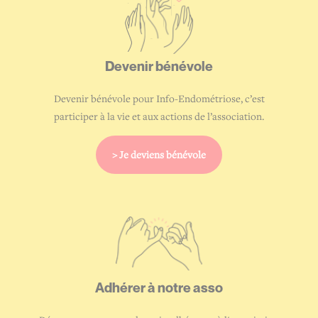
Devenir
bénévole
Devenir bénévole pour Info-Endométriose, c’est
participer à la vie et aux actions de l’association.
> Je deviens bénévole
Adhérer à
notre asso