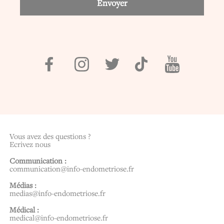
Vous avez des questions ?
Ecrivez nous
Communication :
communication@info-endometriose.fr
Médias :
medias@info-endometriose.fr
Médical :
medical@info-endometriose.fr