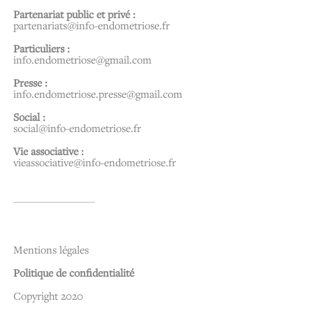
Partenariat public et privé :
partenariats@info-endometriose.fr
Particuliers :
info.endometriose@gmail.com
Presse :
info.endometriose.presse@gmail.com
Social :
social@info-endometriose.fr
Vie associative :
vieassociative@info-endometriose.fr
…..
Mentions légales
Politique de confidentialité
Copyright 2020