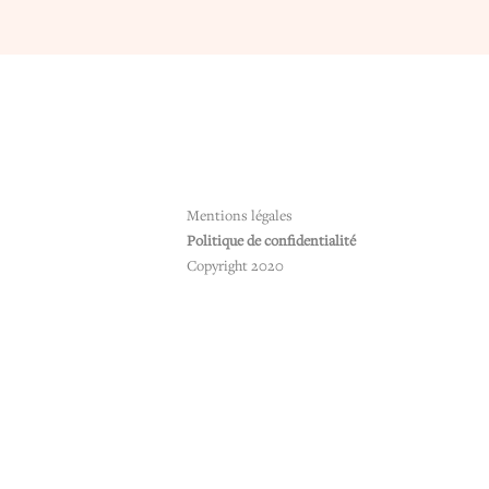
Mentions légales
Politique de confidentialité
Copyright 2020