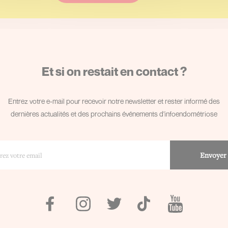
Et si on restait en contact ?
Entrez votre e-mail pour recevoir notre newsletter et rester informé des
dernières actualités et des prochains événements d'infoendométriose