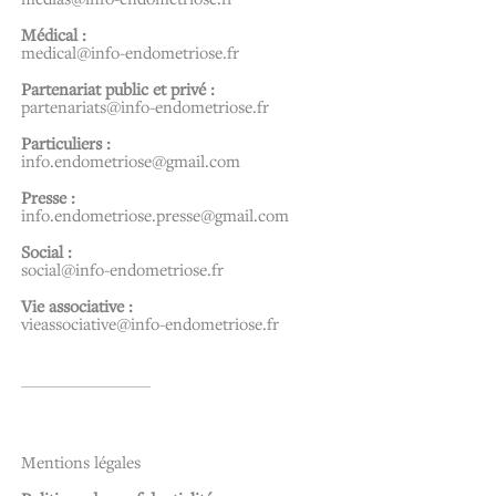
Médical :
medical@info-endometriose.fr
Partenariat public et privé :
partenariats@info-endometriose.fr
Particuliers :
info.endometriose@gmail.com
Presse :
info.endometriose.presse@gmail.com
Social :
social@info-endometriose.fr
Vie associative :
vieassociative@info-endometriose.fr
…..
Mentions légales