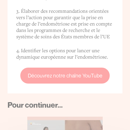
3. Élaborer des recommandations orientées
vers l’action pour garantir que la prise en
charge de l’endométriose est prise en compte
dans les programmes de recherche et le
système de soins des États membres de l’UE
4. Identifier les options pour lancer une
dynamique européenne sur l’endométriose.
Découvrez notre chaîne YouTube
Pour continuer...