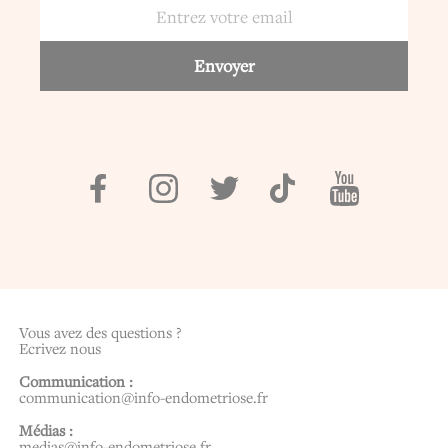
Vous avez des questions ?
Ecrivez nous
Communication :
communication@info-endometriose.fr
Médias :
medias@info-endometriose.fr