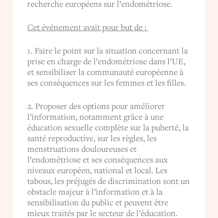
recherche européens sur l’endométriose.
Cet événement avait pour but de :
1. Faire le point sur la situation concernant la
prise en charge de l’endométriose dans l’UE,
et sensibiliser la communauté européenne à
ses conséquences sur les femmes et les filles.
2. Proposer des options pour améliorer
l’information, notamment grâce à une
éducation sexuelle complète sur la puberté, la
santé reproductive, sur les règles, les
menstruations douloureuses et
l’endométriose et ses conséquences aux
niveaux européen, national et local. Les
tabous, les préjugés de discrimination sont un
obstacle majeur à l’information et à la
sensibilisation du public et peuvent être
mieux traités par le secteur de l’éducation.