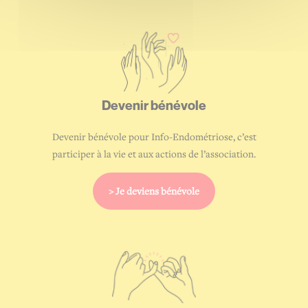
moment via notre politique
de vie privée.
Devenir
bénévole
Devenir bénévole pour Info-Endométriose, c’est
participer à la vie et aux actions de l’association.
> Je deviens bénévole