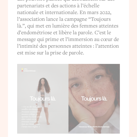
partenariats et des actions à l’échelle
nationale et internationale. En mars 2022,
l’association lance la campagne “Toujours
là.”, qui met en lumière des femmes atteintes
d’endométriose et libère la parole. C’est le
message qui prime et l’immersion au cœur de
l’intimité des personnes atteintes : l’attention
est mise sur la prise de parole.