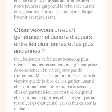
elles se battent, et je suis admirative de voir
notre jeunesse qui prend le relai avec autant
de vigueur et d’enthousiasme. Je me dis que
l’avenir est réjouissant.
Observez-vous un écart
générationnel dans le discours
entre les plus jeunes et les plus
anciennes ?
Oui, les jeunes verbalisent beaucoup plus,
même si malheureusement, malgré leur prise
de conscience, il n’y a toujours pas de
traitement. Mais c’est un premier pas vers la
victoire que de le dire, de le signifier. Quand
elles ont mal pendant les rapports sexuels,
elles en parlent à leur partenaire, ou quand
elles ont mal en journée, elles ne vont pas au
travail, et ça c’est génial, car on fait exister la
maladie.