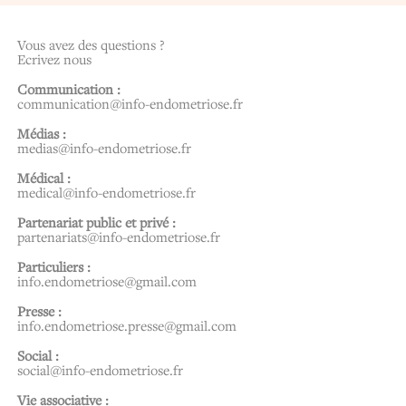
Vous avez des questions ?
Ecrivez nous
Communication :
communication@info-endometriose.fr
Médias :
medias@info-endometriose.fr
Médical :
medical@info-endometriose.fr
Partenariat public et privé :
partenariats@info-endometriose.fr
Particuliers :
info.endometriose@gmail.com
Presse :
info.endometriose.presse@gmail.com
Social :
social@info-endometriose.fr
Vie associative :