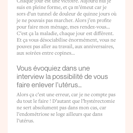
Chaque jour est une victoire. Aujourd’hui je
suis en pleine forme, et ça m’émeut car je
sors d’un tunnel de douleur de quinze jours où
je ne pouvais pas marcher. Alors j’en profite
pour faire mon ménage, mes rendez-vous…
C’est ça la maladie, chaque jour est différent.
Et ça vous désociabilise énormément, vous ne
pouvez pas aller au travail, aux anniversaires,
aux soirées entre copines…
Vous évoquiez dans une
interview la possibilité de vous
faire enlever l’utérus…
Alors ça c’est une erreur, car je ne compte pas
du tout le faire ! D’autant que l’hystérectomie
ne sert absolument pas dans mon cas, car
l’endométriose se loge ailleurs que dans
l’utérus.