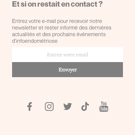
Et si on restait en contact ?
Entrez votre e-mail pour recevoir notre
newsletter et rester informé des dernières
actualités et des prochains événements
d'infoendométriose