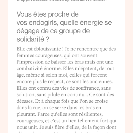
Vous êtes proche de
vos endogirls, quelle énergie se
dégage de ce groupe de
solidarité ?
Elle est éblouissante ! Je ne rencontre que des
femmes courageuses, qui ont souvent
l’impression de baisser les bras mais ont une
combativité énorme. Elles m’épatent, de tout
âge, même si selon moi, celles qui forcent
encore plus le respect, ce sont les anciennes.
Elles ont connu des vies de souffrance, sans
solution, sans pilule en continu… Ce sont des
déesses. Et à chaque fois que l’on se croise
dans la rue, on se serre dans les bras en
pleurant. Parce qu’elles sont résilientes,
courageuses, et c’est un lien tellement fort qui
nous unit. Je suis fière d’elles, de la façon dont