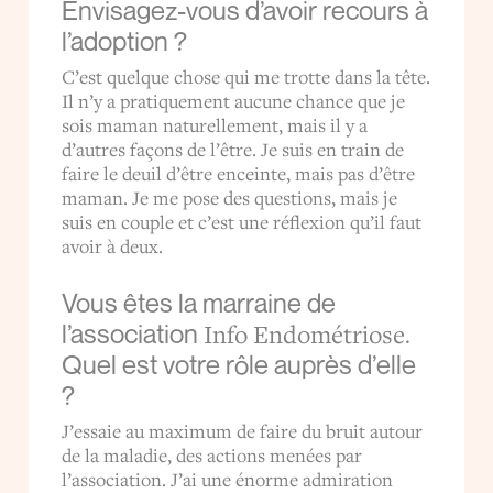
Envisagez-vous d’avoir recours à
l’adoption ?
C’est quelque chose qui me trotte dans la tête.
Il n’y a pratiquement aucune chance que je
sois maman naturellement, mais il y a
d’autres façons de l’être. Je suis en train de
faire le deuil d’être enceinte, mais pas d’être
maman. Je me pose des questions, mais je
suis en couple et c’est une réflexion qu’il faut
avoir à deux.
Vous êtes la marraine de
Info Endométriose
l’association
.
Quel est votre rôle auprès d’elle
?
J’essaie au maximum de faire du bruit autour
de la maladie, des actions menées par
l’association. J’ai une énorme admiration