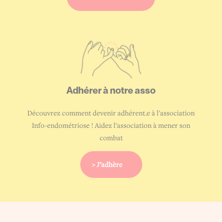
Adhérer à
notre asso
Découvrez comment devenir adhérent.e à l'association
Info-endométriose ! Aidez l'association à mener son
combat
> J’adhère