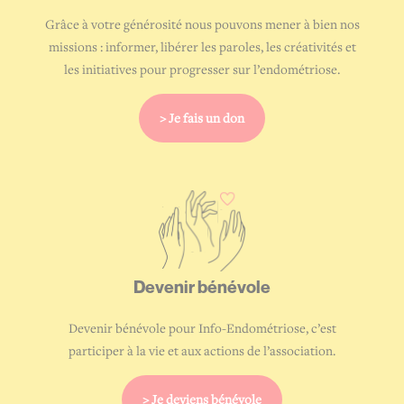
Grâce à votre générosité nous pouvons mener à bien nos
missions : informer, libérer les paroles, les créativités et
les initiatives pour progresser sur l’endométriose.
> Je fais un don
Devenir
bénévole
Devenir bénévole pour Info-Endométriose, c’est
participer à la vie et aux actions de l’association.
> Je deviens bénévole