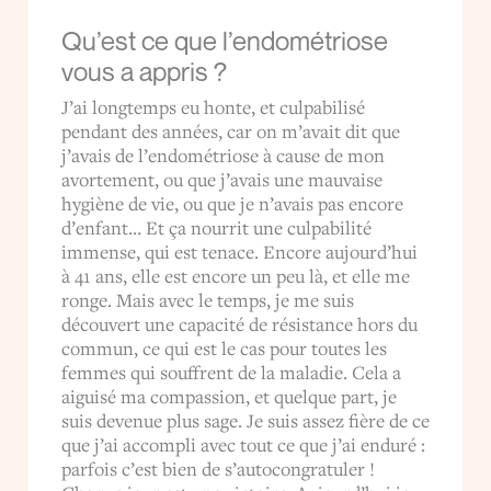
Qu’est ce que l’endométriose
vous a appris ?
J’ai longtemps eu honte, et culpabilisé
pendant des années, car on m’avait dit que
j’avais de l’endométriose à cause de mon
avortement, ou que j’avais une mauvaise
hygiène de vie, ou que je n’avais pas encore
d’enfant… Et ça nourrit une culpabilité
immense, qui est tenace. Encore aujourd’hui
à 41 ans, elle est encore un peu là, et elle me
ronge. Mais avec le temps, je me suis
découvert une capacité de résistance hors du
commun, ce qui est le cas pour toutes les
femmes qui souffrent de la maladie. Cela a
aiguisé ma compassion, et quelque part, je
suis devenue plus sage. Je suis assez fière de ce
que j’ai accompli avec tout ce que j’ai enduré :
parfois c’est bien de s’autocongratuler !